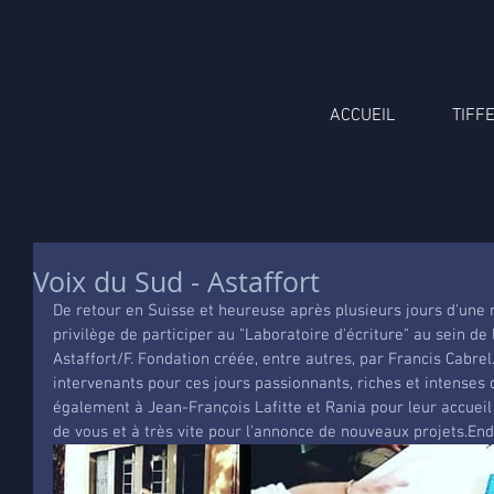
ACCUEIL
TIFF
Voix du Sud - Astaffort
De retour en Suisse et heureuse après plusieurs jours d'une m
privilège de participer au "Laboratoire d'écriture" au sein de 
Astaffort/F. Fondation créée, entre autres, par Francis Cabrel.
intervenants pour ces jours passionnants, riches et intenses
également à Jean-François Lafitte et Rania pour leur accueil
de vous et à très vite pour l'annonce de nouveaux projets.E