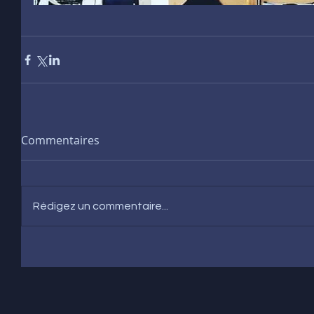
Commentaires
Rédigez un commentaire...