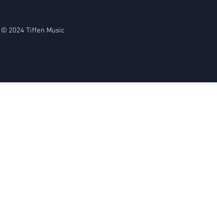
© 2024 Tiffen Music